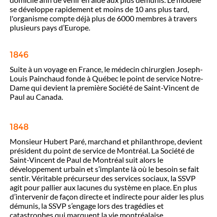
se développe rapidement et moins de 10 ans plus tard,
l'organisme compte déjà plus de 6000 membres à travers
plusieurs pays d’Europe.
1846
Suite à un voyage en France, le médecin chirurgien Joseph-
Louis Painchaud fonde à Québec le point de service Notre-
Dame qui devient la première Société de Saint-Vincent de
Paul au Canada.
1848
Monsieur Hubert Paré, marchand et philanthrope, devient
président du point de service de Montréal. La Société de
Saint-Vincent de Paul de Montréal suit alors le
développement urbain et s’implante là où le besoin se fait
sentir. Véritable précurseur des services sociaux, la SSVP
agit pour pallier aux lacunes du système en place. En plus
d’intervenir de façon directe et indirecte pour aider les plus
démunis, la SSVP s’engage lors des tragédies et
catastrophes qui marquent la vie montréalaise.