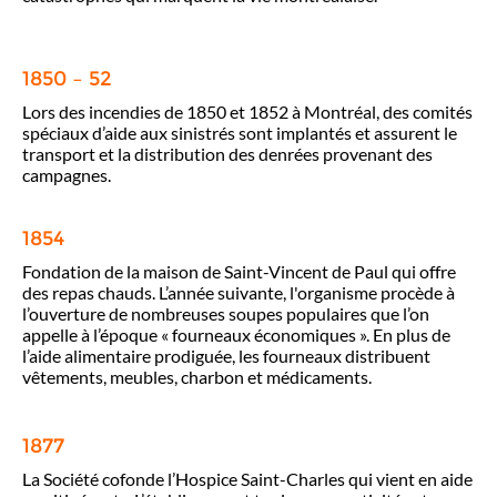
1850 – 52
Lors des incendies de 1850 et 1852 à Montréal, des comités
spéciaux d’aide aux sinistrés sont implantés et assurent le
transport et la distribution des denrées provenant des
campagnes.
1854
Fondation de la maison de Saint-Vincent de Paul qui offre
des repas chauds. L’année suivante, l'organisme procède à
l’ouverture de nombreuses soupes populaires que l’on
appelle à l’époque « fourneaux économiques ». En plus de
l’aide alimentaire prodiguée, les fourneaux distribuent
vêtements, meubles, charbon et médicaments.
1877
La Société cofonde l’Hospice Saint-Charles qui vient en aide