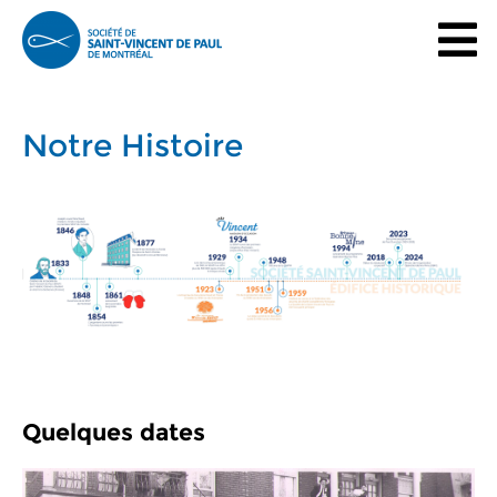
Notre Histoire
Quelques dates