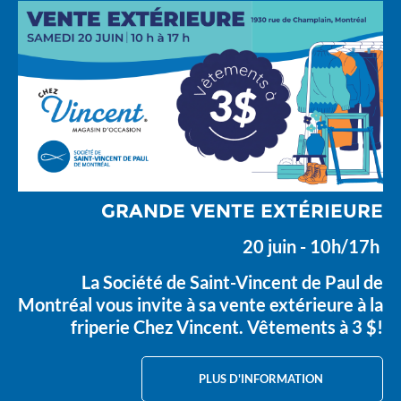
GRANDE VENTE EXTÉRIEURE
20 juin - 10h/17h
La Société de Saint-Vincent de Paul de
Montréal vous invite à sa vente extérieure à la
friperie Chez Vincent. Vêtements à 3 $!
PLUS D'INFORMATION