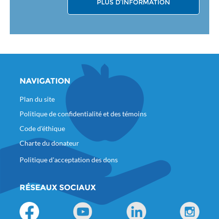
PLUS D’INFORMATION
NAVIGATION
Plan du site
Politique de confidentialité et des témoins
Code d'éthique
Charte du donateur
Politique d'acceptation des dons
RÉSEAUX SOCIAUX