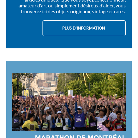
amateur d'art ou simplement désireux d'aider, vous
trouverez ici des objets originaux, vintage et rares.
PLUS D'INFORMATION
MARATHON DE MONTRÉAL