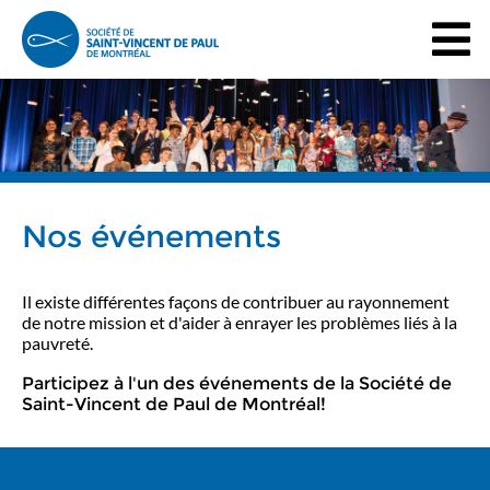
Nos événements
Il existe différentes façons de contribuer au rayonnement
de notre mission et d'aider à enrayer les problèmes liés à la
pauvreté.
Participez à l'un des événements de la Société de
Saint-Vincent de Paul de Montréal!