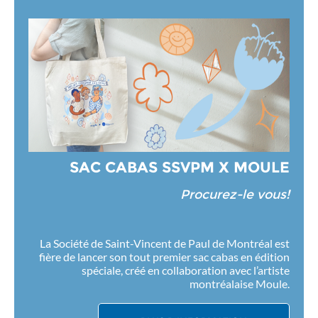
SAC CABAS SSVPM X MOULE
Procurez-le vous!
La Société de Saint-Vincent de Paul de Montréal est
fière de lancer son tout premier sac cabas en édition
spéciale, créé en collaboration avec l’artiste
montréalaise Moule.