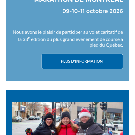
09-10-11 octobre 2026
Nous avons le plaisir de participer au volet caritatif de
e
la 33
édition du plus grand événement de course à
pied du Québec.
PLUS D'INFORMATION