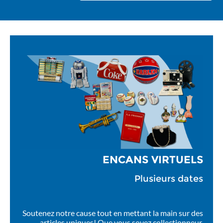
ENCANS VIRTUELS
Plusieurs dates
Soutenez notre cause tout en mettant la main sur des
articles uniques! Que vous soyez collectionneur,