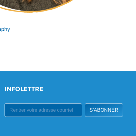
raphy
INFOLETTRE