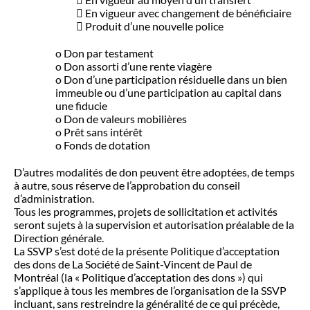
 En vigueur avec changement de bénéficiaire
 Produit d’une nouvelle police
o Don par testament
o Don assorti d’une rente viagère
o Don d’une participation résiduelle dans un bien
immeuble ou d’une participation au capital dans
une fiducie
o Don de valeurs mobilières
o Prêt sans intérêt
o Fonds de dotation
D’autres modalités de don peuvent être adoptées, de temps
à autre, sous réserve de l’approbation du conseil
d’administration.
Tous les programmes, projets de sollicitation et activités
seront sujets à la supervision et autorisation préalable de la
Direction générale.
La SSVP s’est doté de la présente Politique d’acceptation
des dons de La Société de Saint-Vincent de Paul de
Montréal (la « Politique d’acceptation des dons ») qui
s’applique à tous les membres de l’organisation de la SSVP
incluant, sans restreindre la généralité de ce qui précède,