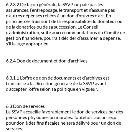
6.2.3.2 De façon générale, la SSVP ne paie pas les
assurances, l’entreposage, le transport et n’assume pas
d’autres dépenses reliées à un don d’œuvres d’art. En
principe, ces frais sont de la responsabilité du donateur ou
de la donatrice ou de sa succession. Le Conseil
d’administration, suite aux recommandations du Comité de
gestion financière, pourrait décider d’assumer la dépense,
s’il la juge appropriée.
6.2.4 Don de document et don d’archives
6.3.1.1 L’offre de don de documents et d’archives est
transmise à la Direction générale de la SSVP avant
d’accepter l’offre selon sa politique en vigueur.
6.3 Don de services
La SSVP accueille favorablement le don de services par des
personnes physiques ou morales. Toutefois, aucun reçu
pour don à des fins fiscales ne sera délivré pour un don de
services.