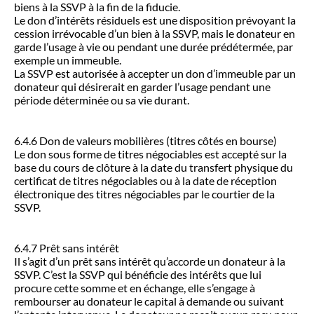
biens à la SSVP à la fin de la fiducie.
Le don d’intérêts résiduels est une disposition prévoyant la
cession irrévocable d’un bien à la SSVP, mais le donateur en
garde l’usage à vie ou pendant une durée prédétermée, par
exemple un immeuble.
La SSVP est autorisée à accepter un don d’immeuble par un
donateur qui désirerait en garder l’usage pendant une
période déterminée ou sa vie durant.
6.4.6 Don de valeurs mobilières (titres côtés en bourse)
Le don sous forme de titres négociables est accepté sur la
base du cours de clôture à la date du transfert physique du
certificat de titres négociables ou à la date de réception
électronique des titres négociables par le courtier de la
SSVP.
6.4.7 Prêt sans intérêt
Il s’agit d’un prêt sans intérêt qu’accorde un donateur à la
SSVP. C’est la SSVP qui bénéficie des intérêts que lui
procure cette somme et en échange, elle s’engage à
rembourser au donateur le capital à demande ou suivant