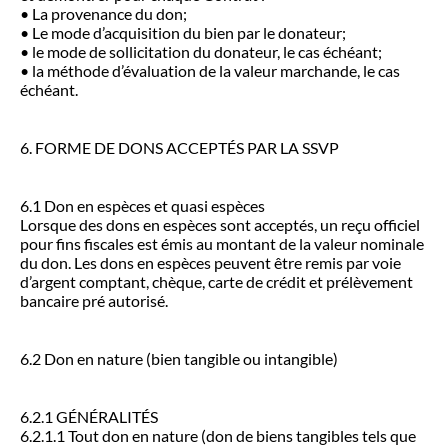
• La provenance du don;
• Le mode d’acquisition du bien par le donateur;
• le mode de sollicitation du donateur, le cas échéant;
• la méthode d’évaluation de la valeur marchande, le cas
échéant.
6. FORME DE DONS ACCEPTÉS PAR LA SSVP
6.1 Don en espèces et quasi espèces
Lorsque des dons en espèces sont acceptés, un reçu officiel
pour fins fiscales est émis au montant de la valeur nominale
du don. Les dons en espèces peuvent être remis par voie
d’argent comptant, chèque, carte de crédit et prélèvement
bancaire pré autorisé.
6.2 Don en nature (bien tangible ou intangible)
6.2.1 GÉNÉRALITÉS
6.2.1.1 Tout don en nature (don de biens tangibles tels que