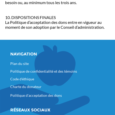
besoin ou, au minimum tous les trois ans.
10. DISPOSITIONS FINALES
La Politique d’acceptation des dons entre en vigueur au
moment de son adoption par le Conseil d’administration.
NAVIGATION
Plan du site
Politique de confidentialité et des témoins
Code d'éthique
Charte du donateur
Politique d'acceptation des dons
RÉSEAUX SOCIAUX