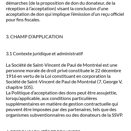
démarches (de la proposition de don du donateur, de la
réception à l’acceptation) visant la conclusion d’une
acceptation de don qui implique l’émission d’un reçu officiel
pour fins fiscales.
3. CHAMP D’APPLICATION
3.1 Contexte juridique et administratif
La Société de Saint-Vincent de Paul de Montréal est une
personne morale de droit privé constituée le 22 décembre
1916 en vertu de la Loi constituant en corporation la
Société de Saint-Vincent de Paul de Montréal (7, George V,
chapitre 105).
La Politique d’acceptation des dons peut être assujettie,
lorsqu’applicable, aux conditions particulières
supplémentaires en matière de gestion contractuelle qui
peuvent être imposées par des partenaires, tels que des
organismes subventionnaires ou des donateurs de la SSVP.