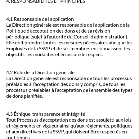
4. RESPONSABILITÉS ET PRINCIPES
4.1 Responsable de l’application
La Direction générale est responsable de l’application de la
Politique d’acceptation des dons et de sa révision
périodique (sujet à l’autorité du Conseil d’administration).
Elle doit prendre toutes les mesures nécessaires afin que les
Employés de la SSVP et de ses membres en connaissent les
objectifs, les modalités et en assure le respect.
4.2 Rôle de la Direction générale
La Direction générale est responsable de tous les processus
préalables à l’acceptation des dons y compris, de tous les
processus préalables à l’acceptation de l’ensemble des types
de dons planifiés.
4.3 Éthique, transparence et intégrité
Tout Processus d’acceptation des dons est assujetti aux lois
et règlements en vigueur ainsi qu’aux règlements, politiques
et aux directives de la SSVP, qui doivent être respectés en
tout temps.