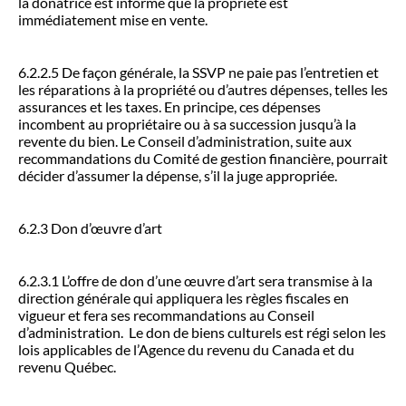
la donatrice est informé que la propriété est
immédiatement mise en vente.
6.2.2.5 De façon générale, la SSVP ne paie pas l’entretien et
les réparations à la propriété ou d’autres dépenses, telles les
assurances et les taxes. En principe, ces dépenses
incombent au propriétaire ou à sa succession jusqu’à la
revente du bien. Le Conseil d’administration, suite aux
recommandations du Comité de gestion financière, pourrait
décider d’assumer la dépense, s’il la juge appropriée.
6.2.3 Don d’œuvre d’art
6.2.3.1 L’offre de don d’une œuvre d’art sera transmise à la
direction générale qui appliquera les règles fiscales en
vigueur et fera ses recommandations au Conseil
d’administration. Le don de biens culturels est régi selon les
lois applicables de l’Agence du revenu du Canada et du
revenu Québec.