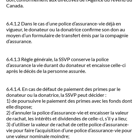
Canada.
6.4.1.2 Dans le cas d’une police d’assurance-vie déjà en
vigueur, le donateur ou la donatrice confirme son don au
moyen d’un formulaire de transfert émis par la compagnie
d’assurance.
6.4.1.3 Règle générale, la SSVP conserve la police
d’assurance la vie durant du donateur et encaisse celle-ci
après le décès de la personne assurée.
6.4.1.4. En cas de défaut de paiement des primes par le
donateur ou la donatrice, la SSVP peut décider :
1) de poursuivre le paiement des primes avec les fonds dont
elle dispose;
2) d’annuler la police d’assurance-vie et encaisser la valeur
de rachat, les intérêts et dividendes de celle-ci, s’il y a lieu;
3) d’utiliser la valeur de rachat de cette police d’assurance-
vie pour faire l’acquisition d’une police d’assurance-vie pour
une valeur nominale moindre;