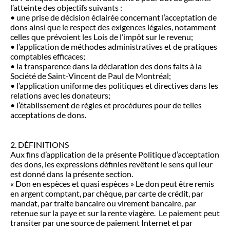
l’atteinte des objectifs suivants :
• une prise de décision éclairée concernant l’acceptation de
dons ainsi que le respect des exigences légales, notamment
celles que prévoient les Lois de l’impôt sur le revenu;
• l’application de méthodes administratives et de pratiques
comptables efficaces;
• la transparence dans la déclaration des dons faits à la
Société de Saint-Vincent de Paul de Montréal;
• l’application uniforme des politiques et directives dans les
relations avec les donateurs;
• l’établissement de règles et procédures pour de telles
acceptations de dons.
2. DÉFINITIONS
Aux fins d’application de la présente Politique d’acceptation
des dons, les expressions définies revêtent le sens qui leur
est donné dans la présente section.
« Don en espèces et quasi espèces » Le don peut être remis
en argent comptant, par chèque, par carte de crédit, par
mandat, par traite bancaire ou virement bancaire, par
retenue sur la paye et sur la rente viagère. Le paiement peut
transiter par une source de paiement Internet et par