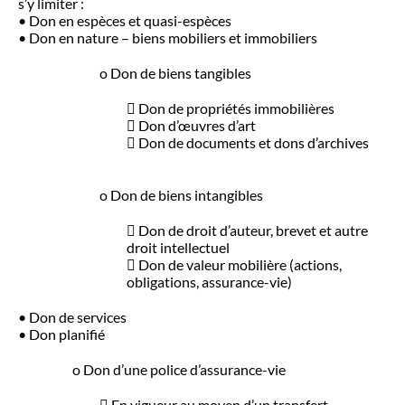
s’y limiter :
• Don en espèces et quasi-espèces
• Don en nature – biens mobiliers et immobiliers
o Don de biens tangibles
 Don de propriétés immobilières
 Don d’œuvres d’art
 Don de documents et dons d’archives
o Don de biens intangibles
 Don de droit d’auteur, brevet et autre
droit intellectuel
 Don de valeur mobilière (actions,
obligations, assurance-vie)
• Don de services
• Don planifié
o Don d’une police d’assurance-vie
 En vigueur au moyen d’un transfert