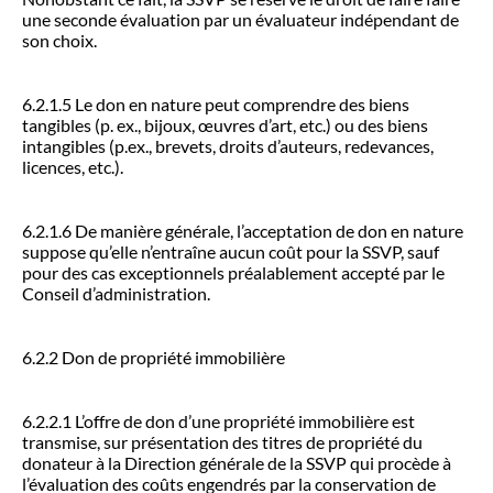
une seconde évaluation par un évaluateur indépendant de
son choix.
6.2.1.5 Le don en nature peut comprendre des biens
tangibles (p. ex., bijoux, œuvres d’art, etc.) ou des biens
intangibles (p.ex., brevets, droits d’auteurs, redevances,
licences, etc.).
6.2.1.6 De manière générale, l’acceptation de don en nature
suppose qu’elle n’entraîne aucun coût pour la SSVP, sauf
pour des cas exceptionnels préalablement accepté par le
Conseil d’administration.
6.2.2 Don de propriété immobilière
6.2.2.1 L’offre de don d’une propriété immobilière est
transmise, sur présentation des titres de propriété du
donateur à la Direction générale de la SSVP qui procède à
l’évaluation des coûts engendrés par la conservation de