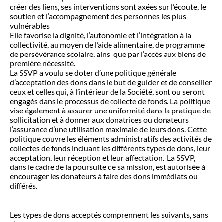
créer des liens, ses interventions sont axées sur l’écoute, le
soutien et l’accompagnement des personnes les plus
vulnérables
Elle favorise la dignité, l’autonomie et l’intégration à la
collectivité, au moyen de l’aide alimentaire, de programme
de persévérance scolaire, ainsi que par l’accès aux biens de
première nécessité.
La SSVP a voulu se doter d’une politique générale
d’acceptation des dons dans le but de guider et de conseiller
ceux et celles qui, à l’intérieur de la Société, sont ou seront
engagés dans le processus de collecte de fonds. La politique
vise également à assurer une uniformité dans la pratique de
sollicitation et à donner aux donatrices ou donateurs
l’assurance d’une utilisation maximale de leurs dons. Cette
politique couvre les éléments administratifs des activités de
collectes de fonds incluant les différents types de dons, leur
acceptation, leur réception et leur affectation. La SSVP,
dans le cadre de la poursuite de sa mission, est autorisée à
encourager les donateurs à faire des dons immédiats ou
différés.
Les types de dons acceptés comprennent les suivants, sans