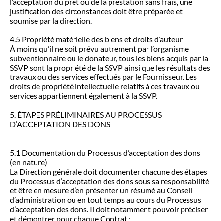
l’acceptation du prêt ou de la prestation sans frais, une
justification des circonstances doit être préparée et
soumise par la direction.
4.5 Propriété matérielle des biens et droits d’auteur
À moins qu’il ne soit prévu autrement par l’organisme
subventionnaire ou le donateur, tous les biens acquis par la
SSVP sont la propriété de la SSVP ainsi que les résultats des
travaux ou des services effectués par le Fournisseur. Les
droits de propriété intellectuelle relatifs à ces travaux ou
services appartiennent également à la SSVP.
5. ÉTAPES PRÉLIMINAIRES AU PROCESSUS
D’ACCEPTATION DES DONS
5.1 Documentation du Processus d’acceptation des dons
(en nature)
La Direction générale doit documenter chacune des étapes
du Processus d’acceptation des dons sous sa responsabilité
et être en mesure d’en présenter un résumé au Conseil
d’administration ou en tout temps au cours du Processus
d’acceptation des dons. Il doit notamment pouvoir préciser
et démontrer pour chaque Contrat :