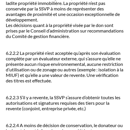
ladite propriété immobilière. La propriété n’est pas
conservée par la SSVP à moins de représenter des
avantages de proximité et une occasion exceptionnelle de
développement.
Les décisions quant à la propriété visée par le don sont
prises par le Conseil d’administration sur recommandations
du Comité de gestion financière.
6.2.2.2 La propriété n’est acceptée qu’après son évaluation
complète par un évaluateur externe, qui s’assure qu’elle ne
présente aucun risque environnemental, aucune restriction
d’utilisation ou de zonage ou autres (exemple : isolation à la
MIUF) et qu’elle a une valeur de revente. Une vérification
des titres est effectuée.
6.2.2.3 S’il y a revente, la SSVP s’assure d’obtenir toutes les
autorisations et signatures requises des tiers pour la
revente (conjoint, entreprise privée, etc.)
6.2.2.4 A moins de décision de conservation, le donateur ou