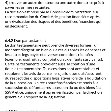
4) trouver un autre donateur ou une autre donatrice prêt à
payer les primes restantes.
La décision est prise par le Conseil d’administration, sur
recommandation du Comité de gestion financière, après
une évaluation des risques et des bénéfices financiers qui
en découlent.
6.4.2 Don par testament
Le don testamentaire peut prendre diverses formes : un
montant d’argent, un bien ou le résidu après les dépenses et
les autres legs payés et diverses conditions réalisées
(exemple : usufruit au conjoint ou aux enfants survivants).
Certains testaments prévoient aussi la création d’une
fiducie testamentaire. Tous ces dons sont acceptables et
requièrent les avis de conseillers juridiques qui s’assurent
du respect des dispositions législatives lors de la liquidation
de la succession. Un reçu pour fins fiscales est remis à la
succession du défunt après la cession du ou des biens à la
SSVP, et ce, uniquement après vérification par la direction
générale du respect de la législation.