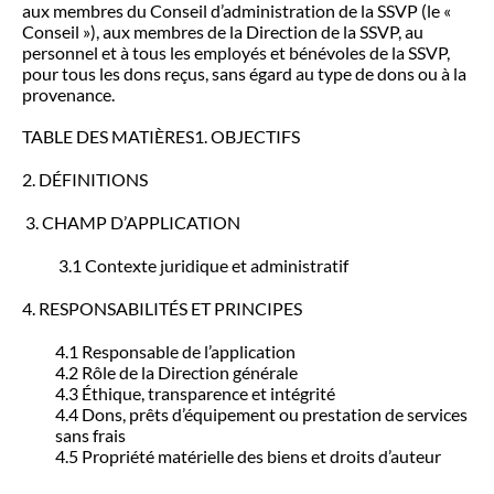
aux membres du Conseil d’administration de la SSVP (le «
Conseil »), aux membres de la Direction de la SSVP, au
personnel et à tous les employés et bénévoles de la SSVP,
pour tous les dons reçus, sans égard au type de dons ou à la
provenance.
TABLE DES MATIÈRES1. OBJECTIFS
2. DÉFINITIONS
3. CHAMP D’APPLICATION
3.1 Contexte juridique et administratif
4. RESPONSABILITÉS ET PRINCIPES
4.1 Responsable de l’application
4.2 Rôle de la Direction générale
4.3 Éthique, transparence et intégrité
4.4 Dons, prêts d’équipement ou prestation de services
sans frais
4.5 Propriété matérielle des biens et droits d’auteur