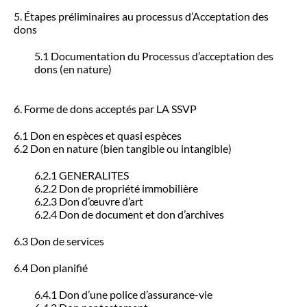
5. Étapes préliminaires au processus d’Acceptation des
dons
5.1 Documentation du Processus d’acceptation des
dons (en nature)
6. Forme de dons acceptés par LA SSVP
6.1 Don en espèces et quasi espèces
6.2 Don en nature (bien tangible ou intangible)
6.2.1 GENERALITES
6.2.2 Don de propriété immobilière
6.2.3 Don d’œuvre d’art
6.2.4 Don de document et don d’archives
6.3 Don de services
6.4 Don planifié
6.4.1 Don d’une police d’assurance-vie