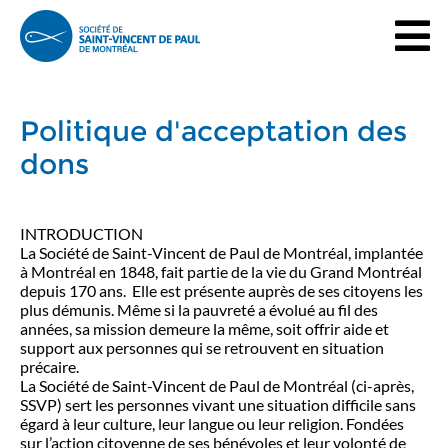
Politique d'acceptation des
dons
INTRODUCTION
La Société de Saint-Vincent de Paul de Montréal, implantée
à Montréal en 1848, fait partie de la vie du Grand Montréal
depuis 170 ans. Elle est présente auprès de ses citoyens les
plus démunis. Même si la pauvreté a évolué au fil des
années, sa mission demeure la même, soit offrir aide et
support aux personnes qui se retrouvent en situation
précaire.
La Société de Saint-Vincent de Paul de Montréal (ci-après,
SSVP) sert les personnes vivant une situation difficile sans
égard à leur culture, leur langue ou leur religion. Fondées
sur l’action citoyenne de ses bénévoles et leur volonté de