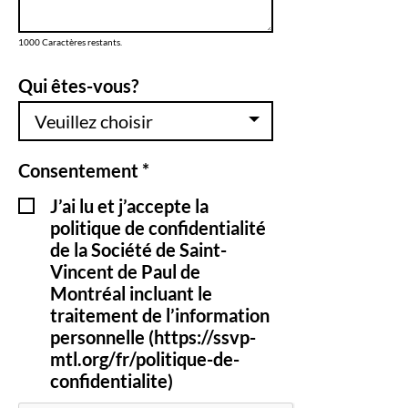
1000
Caractères restants.
Qui êtes-vous?
Veuillez choisir
Consentement *
J’ai lu et j’accepte la
politique de confidentialité
de la Société de Saint-
Vincent de Paul de
Montréal incluant le
traitement de l’information
personnelle (https://ssvp-
mtl.org/fr/politique-de-
confidentialite)