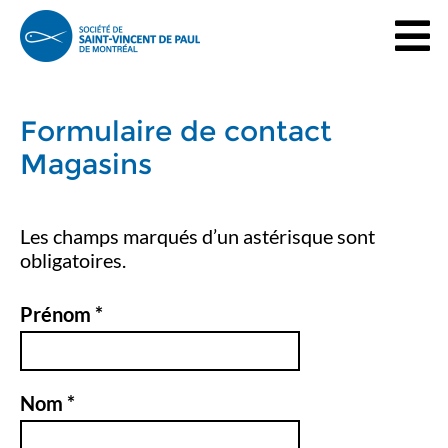
Formulaire de contact
Magasins
Les champs marqués d’un astérisque sont
obligatoires.
Prénom *
Nom *