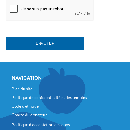
ENVOYER
NAVIGATION
Plan du site
Politique de confidentialité et des témoins
Code d'éthique
Charte du donateur
Politique d'acceptation des dons