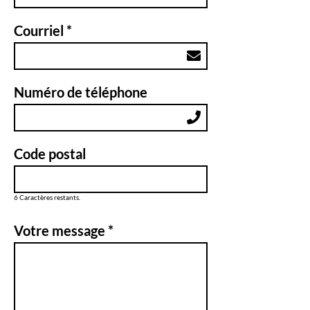
Courriel *
Numéro de téléphone
Code postal
6
Caractères restants.
Votre message *