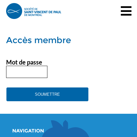
Accès membre
Mot de passe
NAVIGATION