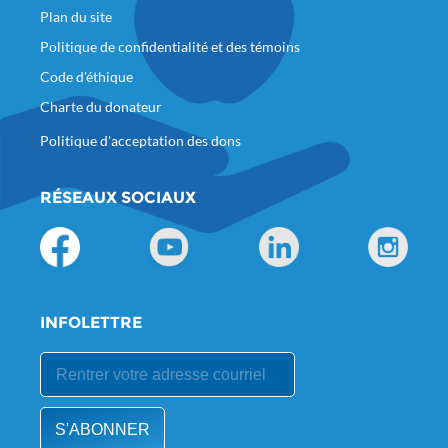
Plan du site
Politique de confidentialité et des témoins
Code d'éthique
Charte du donateur
Politique d'acceptation des dons
RÉSEAUX SOCIAUX
INFOLETTRE