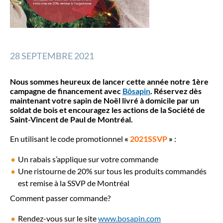
28 SEPTEMBRE 2021
Nous sommes heureux de lancer cette année notre 1ère
campagne de financement avec
Bôsapin
. Réservez dès
maintenant votre sapin de Noël livré à domicile par un
soldat de bois et encouragez les actions de la Société de
Saint-Vincent de Paul de Montréal.
En utilisant le code promotionnel
«
2021SSVP
»
:
Un rabais s’applique sur votre commande
Une ristourne de 20% sur tous les produits commandés
est remise à la SSVP de Montréal
Comment passer commande?
Rendez-vous sur le site
www.bosapin.com