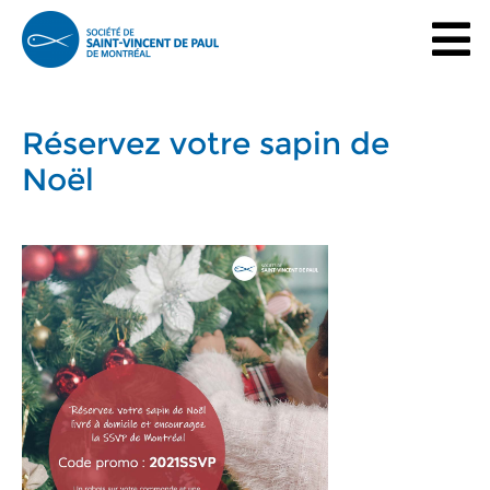
Réservez votre sapin de
Noël