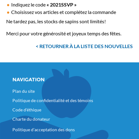
Indiquez le code
« 2021SSVP »
Choisissez vos articles et complétez la commande
Ne tardez pas, les stocks de sapins sont limités!
Merci pour votre générosité et joyeux temps des fêtes.
RETOURNER À LA LISTE DES NOUVELLES
NAVIGATION
Plan du site
Politique de confidentialité et des témoins
Code d'éthique
Charte du donateur
Politique d'acceptation des dons