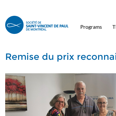
Programs
T
Remise du prix reconna