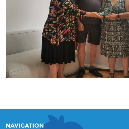
NAVIGATION