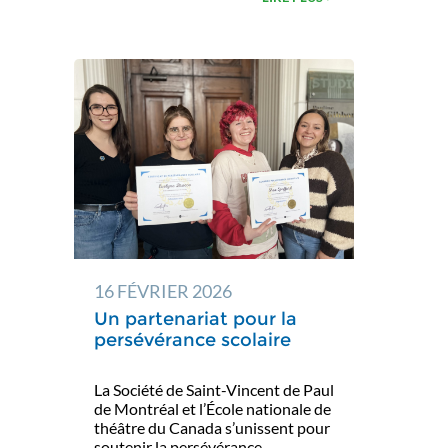
16 FÉVRIER 2026
Un partenariat pour la
persévérance scolaire
La Société de Saint-Vincent de Paul
de Montréal et l’École nationale de
théâtre du Canada s’unissent pour
soutenir la persévérance...