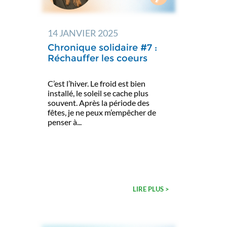
14 JANVIER 2025
Chronique solidaire #7 :
Réchauffer les coeurs
C’est l’hiver. Le froid est bien
installé, le soleil se cache plus
souvent. Après la période des
fêtes, je ne peux m’empêcher de
penser à...
LIRE PLUS >