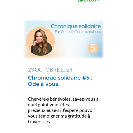
23 OCTOBRE 2024
Chronique solidaire #5 :
Ode à vous
Cher·ère·s bénévoles, savez-vous à
quel point vous êtes
précieux·euse·s? J’espère pouvoir
vous témoigner ma gratitude à
travers ces...