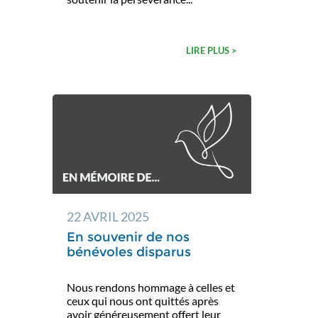
LIRE PLUS >
22 AVRIL 2025
En souvenir de nos
bénévoles disparus
Nous rendons hommage à celles et
ceux qui nous ont quittés après
avoir généreusement offert leur