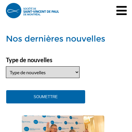
Nos dernières nouvelles
Type de nouvelles