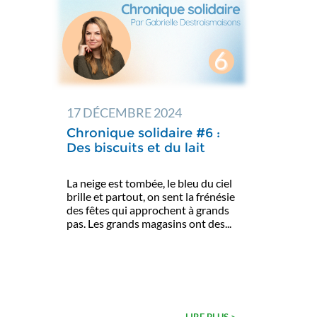
17 DÉCEMBRE 2024
Chronique solidaire #6 :
Des biscuits et du lait
La neige est tombée, le bleu du ciel
brille et partout, on sent la frénésie
des fêtes qui approchent à grands
pas. Les grands magasins ont des...
LIRE PLUS >