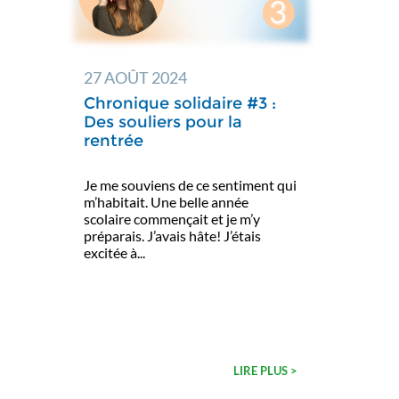
27 AOÛT 2024
Chronique solidaire #3 :
Des souliers pour la
rentrée
Je me souviens de ce sentiment qui
m’habitait. Une belle année
scolaire commençait et je m’y
préparais. J’avais hâte! J’étais
excitée à...
LIRE PLUS >