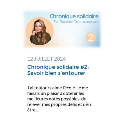
12 JUILLET 2024
Chronique solidaire #2:
Savoir bien s'entourer
J’ai toujours aimé l’école. Je me
faisais un plaisir d’obtenir les
meilleures notes possibles, de
relever mes propres défis et d’en
être...