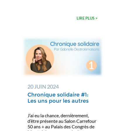
LIRE PLUS >
20 JUIN 2024
Chronique solidaire #1:
Les uns pour les autres
J’ai eu la chance, dernièrement,
d’être présente au Salon Carrefour
50 ans + au Palais des Congrès de