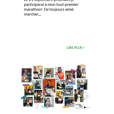
participerai à mon tout premier
marathon! J’ai toujours aimé
marcher,...
LIRE PLUS >