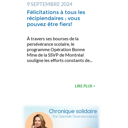
9 SEPTEMBRE 2024
Félicitations à tous les
récipiendaires ; vous
pouvez être fiers!
À travers ses bourses de la
persévérance scolaire, le
programme Opération Bonne
Mine de la SSVP de Montréal
souligne les efforts constants de...
LIRE PLUS >