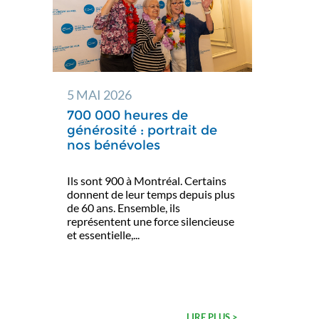
5 MAI 2026
700 000 heures de
générosité : portrait de
nos bénévoles
Ils sont 900 à Montréal. Certains
donnent de leur temps depuis plus
de 60 ans. Ensemble, ils
représentent une force silencieuse
et essentielle,...
LIRE PLUS >