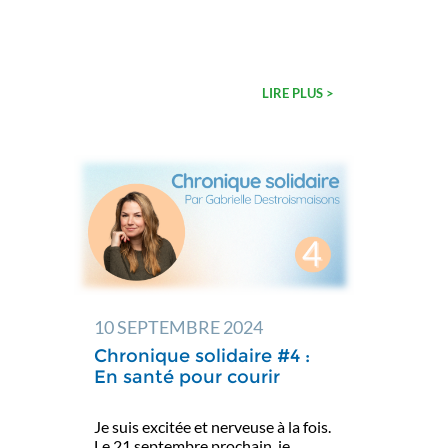
LIRE PLUS >
10 SEPTEMBRE 2024
Chronique solidaire #4 :
En santé pour courir
Je suis excitée et nerveuse à la fois.
Le 21 septembre prochain, je