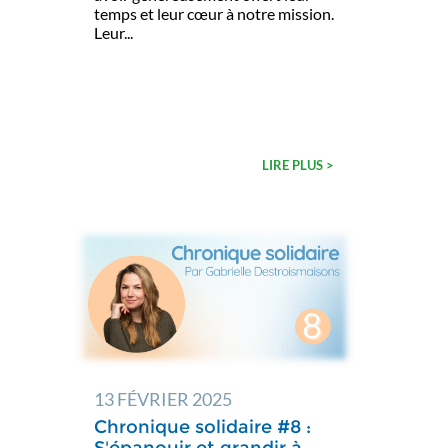
temps et leur cœur à notre mission.
Leur...
LIRE PLUS >
13 FÉVRIER 2025
Chronique solidaire #8 :
S'épanouir et grandir à