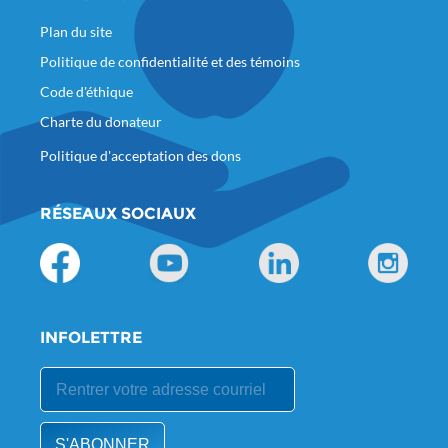
Plan du site
Politique de confidentialité et des témoins
Code d'éthique
Charte du donateur
Politique d'acceptation des dons
RÉSEAUX SOCIAUX
INFOLETTRE