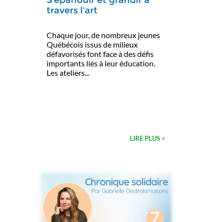
travers l'art
Chaque jour, de nombreux jeunes
Québécois issus de milieux
défavorisés font face à des défis
importants liés à leur éducation.
Les ateliers...
LIRE PLUS >