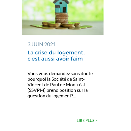
3 JUIN 2021
La crise du logement,
c’est aussi avoir faim
Vous vous demandez sans doute
pourquoi la Société de Saint-
Vincent de Paul de Montréal
(SSVPM) prend position sur la
question du logement?...
LIRE PLUS >