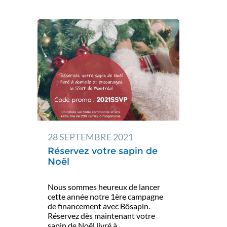
28 SEPTEMBRE 2021
Réservez votre sapin de
Noël
Nous sommes heureux de lancer
cette année notre 1ère campagne
de financement avec Bôsapin.
Réservez dès maintenant votre
sapin de Noël livré à...