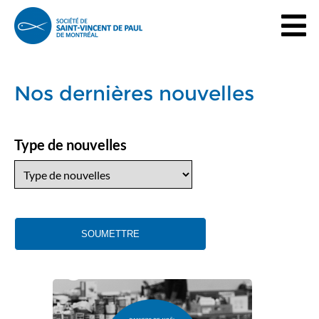
Nos dernières nouvelles
Type de nouvelles