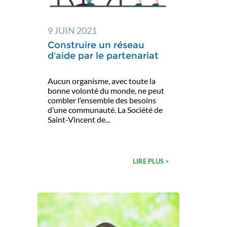
9 JUIN 2021
Construire un réseau
d'aide par le partenariat
Aucun organisme, avec toute la
bonne volonté du monde, ne peut
combler l’ensemble des besoins
d’une communauté. La Société de
Saint-Vincent de...
LIRE PLUS >