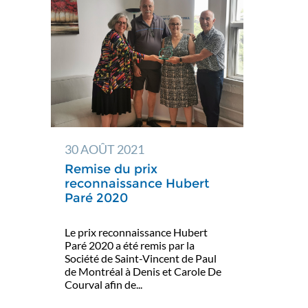
30 AOÛT 2021
Remise du prix
reconnaissance Hubert
Paré 2020
Le prix reconnaissance Hubert
Paré 2020 a été remis par la
Société de Saint-Vincent de Paul
de Montréal à Denis et Carole De
Courval afin de...