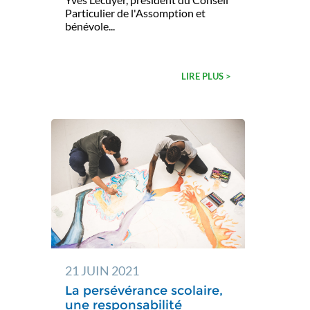
Particulier de l'Assomption et
bénévole...
LIRE PLUS >
21 JUIN 2021
La persévérance scolaire,
une responsabilité