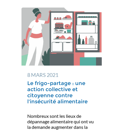
8 MARS 2021
Le frigo-partage : une
action collective et
citoyenne contre
l'insécurité alimentaire
Nombreux sont les lieux de
dépannage alimentaire qui ont vu
la demande augmenter dans la