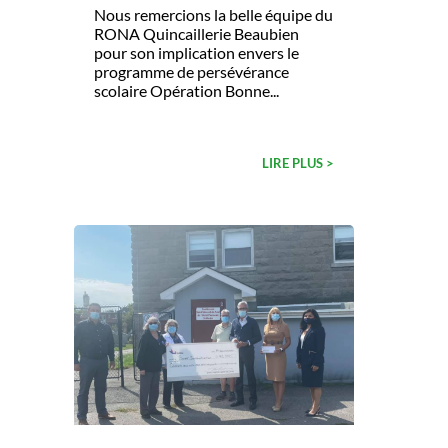
Nous remercions la belle équipe du
RONA Quincaillerie Beaubien
pour son implication envers le
programme de persévérance
scolaire Opération Bonne...
LIRE PLUS >