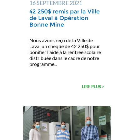
16 SEPTEMBRE 2021
42 250$ remis par la Ville
de Laval à Opération
Bonne Mine
Nous avons reçu de la Ville de
Laval un chèque de 42 250$ pour
bonifier l'aide à la rentrée scolaire
distribuée dans le cadre de notre
programme...
LIRE PLUS >