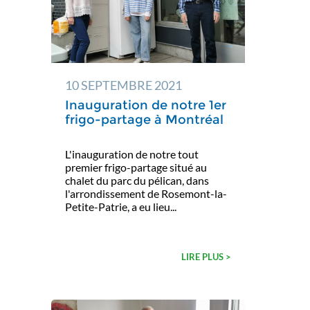
10 SEPTEMBRE 2021
Inauguration de notre 1er
frigo-partage à Montréal
L'inauguration de notre tout
premier frigo-partage situé au
chalet du parc du pélican, dans
l'arrondissement de Rosemont-la-
Petite-Patrie, a eu lieu...
LIRE PLUS >