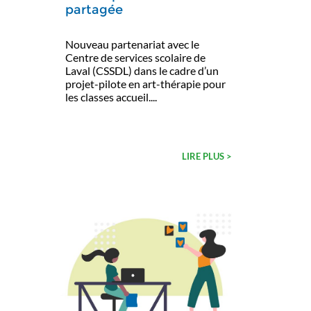
partagée
Nouveau partenariat avec le
Centre de services scolaire de
Laval (CSSDL) dans le cadre d’un
projet-pilote en art-thérapie pour
les classes accueil....
LIRE PLUS >