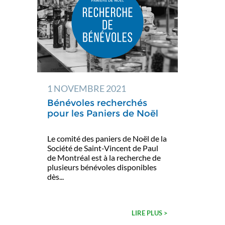
1 NOVEMBRE 2021
Bénévoles recherchés
pour les Paniers de Noël
Le comité des paniers de Noël de la
Société de Saint-Vincent de Paul
de Montréal est à la recherche de
plusieurs bénévoles disponibles
dès...
LIRE PLUS >