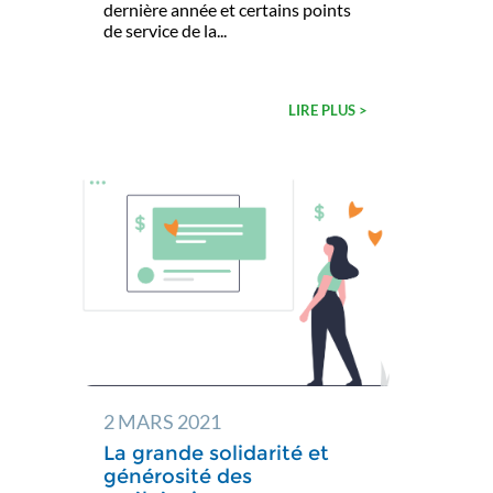
dernière année et certains points
de service de la...
LIRE PLUS >
2 MARS 2021
La grande solidarité et
générosité des