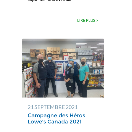
LIRE PLUS >
21 SEPTEMBRE 2021
Campagne des Héros
Lowe's Canada 2021